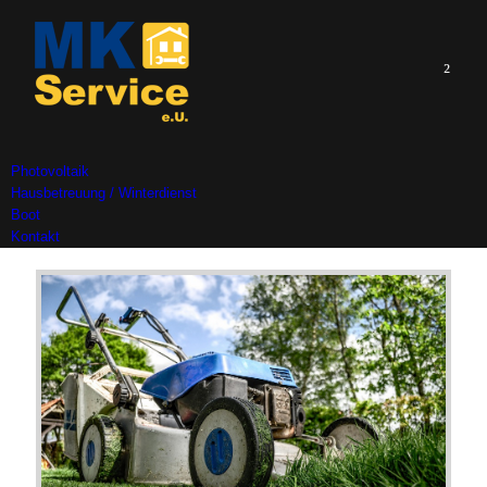
²
Photovoltaik
Hausbetreuung / Winterdienst
Boot
Kontakt