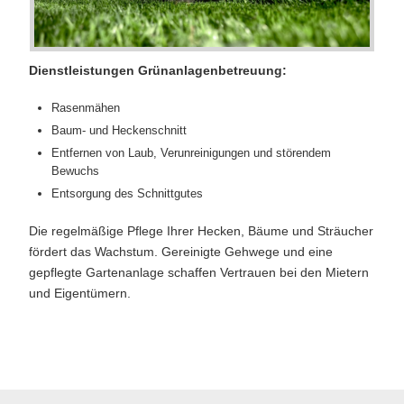
Dienstleistungen Grünanlagenbetreuung:
Rasenmähen
Baum- und Heckenschnitt
Entfernen von Laub, Verunreinigungen und störendem
Bewuchs
Entsorgung des Schnittgutes
Die regelmäßige Pflege Ihrer Hecken, Bäume und Sträucher
fördert das Wachstum. Gereinigte Gehwege und eine
gepflegte Gartenanlage schaffen Vertrauen bei den Mietern
und Eigentümern.